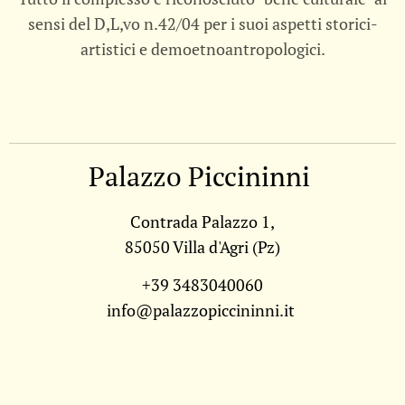
sensi del D,L,vo n.42/04 per i suoi aspetti storici-
artistici e demoetnoantropologici.
Palazzo Piccininni
Contrada Palazzo 1,
85050 Villa d'Agri (Pz)
+39 3483040060
info@palazzopiccininni.it