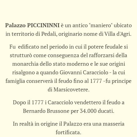
Palazzo PICCININNI
è un antico "maniero" ubicato
in territorio di Pedali, originario nome di Villa d'Agri.
Fu edificato nel periodo in cui il potere feudale si
strutturò come conseguenza del rafforzarsi della
monarchia dello stato moderno e le sue origini
risalgono a quando Giovanni Caracciolo - la cui
famiglia conserverà il feudo fino al 1777 -fu principe
di Marsicovetere.
Dopo il 1777 i Caracciolo vendettero il feudo a
Bernardo Brussone per 34.000 ducati.
In realtà in origine il Palazzo era una masseria
fortificata.