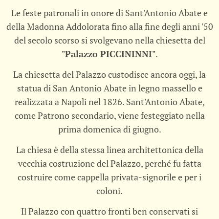
Le feste patronali in onore di Sant'Antonio Abate e
della Madonna Addolorata fino alla fine degli anni '50
del secolo scorso si svolgevano nella chiesetta del
"Palazzo PICCININNI"
.
La chiesetta del Palazzo custodisce ancora oggi, la
statua di San Antonio Abate in legno massello e
realizzata a Napoli nel 1826. Sant'Antonio Abate,
come Patrono secondario, viene festeggiato nella
prima domenica di giugno.
La chiesa è della stessa linea architettonica della
vecchia costruzione del Palazzo, perché fu fatta
costruire come cappella privata-signorile e per i
coloni.
Il Palazzo con quattro fronti ben conservati si