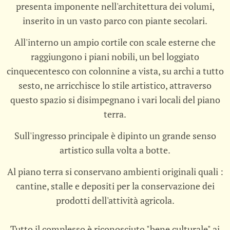
presenta imponente nell'architettura dei volumi,
inserito in un vasto parco con piante secolari.
All'interno un ampio cortile con scale esterne che
raggiungono i piani nobili, un bel loggiato
cinquecentesco con colonnine a vista, su archi a tutto
sesto, ne arricchisce lo stile artistico, attraverso
questo spazio si disimpegnano i vari locali del piano
terra.
Sull'ingresso principale è dipinto un grande senso
artistico sulla volta a botte.
Al piano terra si conservano ambienti originali quali :
cantine, stalle e depositi per la conservazione dei
prodotti dell'attività agricola.
Tutto il complesso è riconosciuto "bene culturale" ai